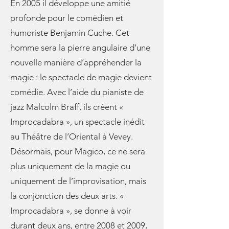
En 2005 il développe une amitié
profonde pour le comédien et
humoriste Benjamin Cuche. Cet
homme sera la pierre angulaire d’une
nouvelle manière d’appréhender la
magie : le spectacle de magie devient
comédie. Avec l’aide du pianiste de
jazz Malcolm Braff, ils créent «
Improcadabra », un spectacle inédit
au Théâtre de l’Oriental à Vevey.
Désormais, pour Magico, ce ne sera
plus uniquement de la magie ou
uniquement de l’improvisation, mais
la conjonction des deux arts. «
Improcadabra », se donne à voir
durant deux ans, entre 2008 et 2009,