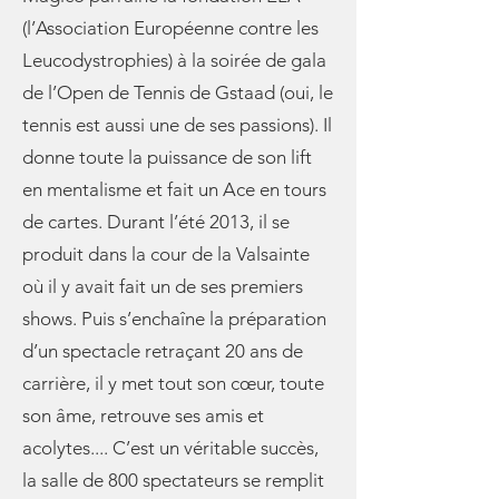
(l’Association Européenne contre les
Leucodystrophies) à la soirée de gala
de l’Open de Tennis de Gstaad (oui, le
tennis est aussi une de ses passions). Il
donne toute la puissance de son lift
en mentalisme et fait un Ace en tours
de cartes. Durant l’été 2013, il se
produit dans la cour de la Valsainte
où il y avait fait un de ses premiers
shows. Puis s’enchaîne la préparation
d’un spectacle retraçant 20 ans de
carrière, il y met tout son cœur, toute
son âme, retrouve ses amis et
acolytes.... C’est un véritable succès,
la salle de 800 spectateurs se remplit