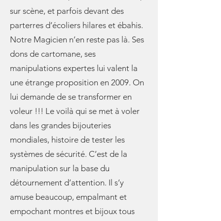
sur scène, et parfois devant des
parterres d’écoliers hilares et ébahis.
Notre Magicien n’en reste pas là. Ses
dons de cartomane, ses
manipulations expertes lui valent la
une étrange proposition en 2009. On
lui demande de se transformer en
voleur !!! Le voilà qui se met à voler
dans les grandes bijouteries
mondiales, histoire de tester les
systèmes de sécurité. C’est de la
manipulation sur la base du
détournement d’attention. Il s’y
amuse beaucoup, empalmant et
empochant montres et bijoux tous