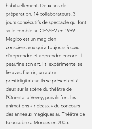
habituellement. Deux ans de
préparation, 14 collaborateurs, 3
jours consécutifs de spectacle qui font
salle comble au CESSEV en 1999.
Magico est un magicien
consciencieux qui a toujours à cœur
d’apprendre et apprendre encore. Il
peaufine son art, lit, expérimente, se
lie avec Pierric, un autre
prestidigitateur. Ils se présentent à
deux sur la scène du théâtre de
l’Oriental à Vevey, puis ils font les
animations « rideaux » du concours
des anneaux magiques au Théâtre de
Beausobre à Morges en 2005.