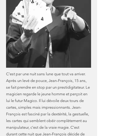
C’est par une nuit sans lune que tout va arriver.
Après un levé de pouce, Jean-François, 15 ans,
se fait prendre en stop par un prestidigitateur. Le
magicien regarde le jeune homme et perçoit en
lui le futur Magico. Il lui dévoile deux tours de
cartes, simples mais impressionnants. Jean-
François est fasciné par la dextérité, la gestuelle,
les cartes qui semblent obéir complètement au
manipulateur, c’est de la vraie magie. C’est
durant cette nuit que Jean-François décide de