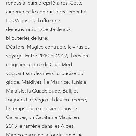
rendus à leurs propriétaires. Cette
expérience le conduit directement à
Las Vegas où il offre une
démonstration spectacle aux
bijouteries de luxe.
Dès lors, Magico contracte le virus du
voyage. Entre 2010 et 2012, il devient
magicien attitré du Club Med
voguant sur des mers turquoise du
globe. Maldives, Île Maurice, Tunisie,
Malaisie, la Guadeloupe, Bali, et
toujours Las Vegas. Il devient même,
le temps d’une croisière dans les
Caraïbes, un Capitaine Magicien.
2013 le ramène dans les Alpes.
Magico parraine la fondation ELA